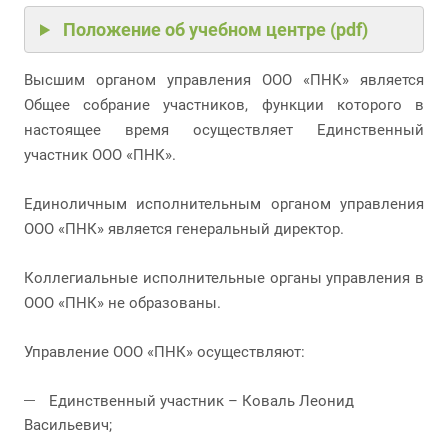
Положение об учебном центре (pdf)
Высшим органом управления ООО «ПНК» является
Общее собрание участников, функции которого в
настоящее время осуществляет Единственный
участник ООО «ПНК».
Единоличным исполнительным органом управления
ООО «ПНК» является генеральный директор.
Коллегиальные исполнительные органы управления в
ООО «ПНК» не образованы.
Управление ООО «ПНК» осуществляют:
Единственный участник – Коваль Леонид
Васильевич;