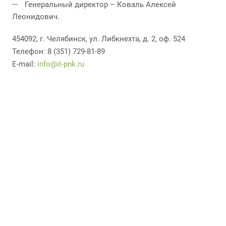
Генеральный директор – Коваль Алексей
Леонидович.
454092, г. Челябинск, ул. Либкнехта, д. 2, оф. 524
Телефон: 8 (351) 729-81-89
E-mail:
info@it-pnk.ru