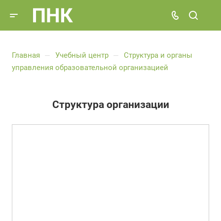
Главная
Учебный центр
Структура и органы
—
—
управления образовательной организацией
Структура организации