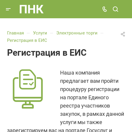
Главная
Услуги
Электронные торги
—
—
—
Регистрация в ЕИС
Регистрация в ЕИС
Наша компания
предлагает вам пройти
процедуру регистрации
на портале Единого
реестра участников
закупок, в рамках данной
услуги мы также
зарегистрируем вас на портале Госуслуг и