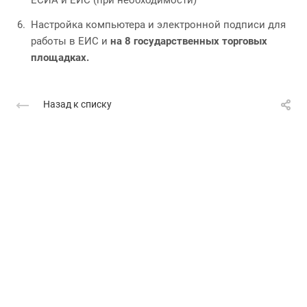
ЕСИА и ЕИС (при необходимости)
Настройка компьютера и электронной подписи для
работы в ЕИС и
на 8 государственных торговых
площадках.
Назад к списку