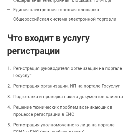
Федеральная электронная площадка ТЭК-Торг
Единая электронная торговая площадка
Общероссийская система электронной торговли
Что входит в услугу
регистрации
Регистрация руководителя организации на портале
Госуслуг
Регистрация организации, ИП на портале Госуслуг
Подготовка и проверка пакета документов клиента
Решение технических проблем возникающих в
процессе регистрации в ЕИС
Регистрация уполномоченного лица на портале