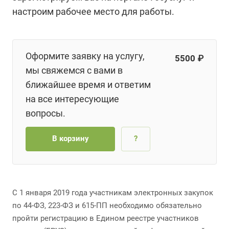
настроим рабочее место для работы.
Оформите заявку на услугу,
5500 ₽
мы свяжемся с вами в
ближайшее время и ответим
на все интересующие
вопросы.
В корзину
?
С 1 января 2019 года участникам электронных закупок
по 44-ФЗ, 223-ФЗ и 615-ПП необходимо обязательно
пройти регистрацию в Едином реестре участников