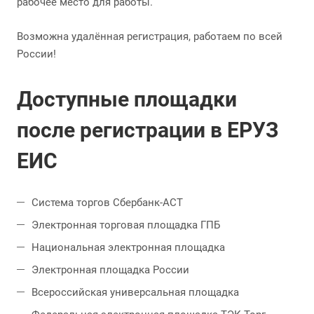
рабочее место для работы.
Возможна удалённая регистрация, работаем по всей
России!
Доступные площадки
после регистрации в ЕРУЗ
ЕИС
Система торгов Сбербанк-АСТ
Электронная торговая площадка ГПБ
Национальная электронная площадка
Электронная площадка России
Всероссийская универсальная площадка