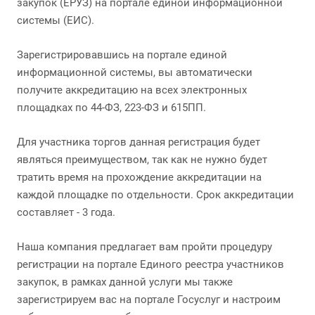
закупок (ЕРУЗ) на портале единой информационной
системы (ЕИС).
Зарегистрировавшись на портале единой
информационной системы, вы автоматически
получите аккредитацию на всех электронных
площадках по 44-ФЗ, 223-ФЗ и 615ПП.
Для участника торгов данная регистрация будет
являться преимуществом, так как не нужно будет
тратить время на прохождение аккредитации на
каждой площадке по отдельности. Срок аккредитации
составляет - 3 года.
Наша компания предлагает вам пройти процедуру
регистрации на портале Единого реестра участников
закупок, в рамках данной услуги мы также
зарегистрируем вас на портале Госуслуг и настроим