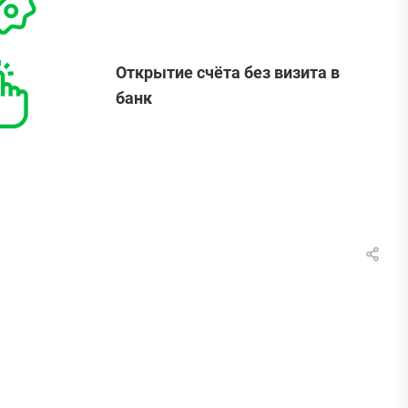
Открытие счёта без визита в
банк