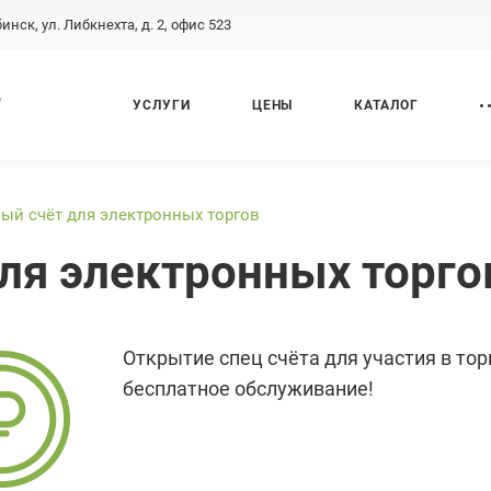
бинск, ул. Либкнехта, д. 2, офис 523
,
УСЛУГИ
ЦЕНЫ
КАТАЛОГ
ый счёт для электронных торгов
ля электронных торго
Открытие спец счёта для участия в торга
бесплатное обслуживание!