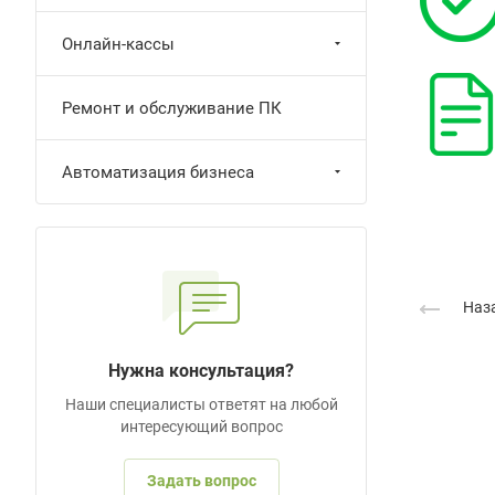
Онлайн-кассы
Ремонт и обслуживание ПК
Автоматизация бизнеса
Наза
Нужна консультация?
Наши специалисты ответят на любой
интересующий вопрос
Задать вопрос