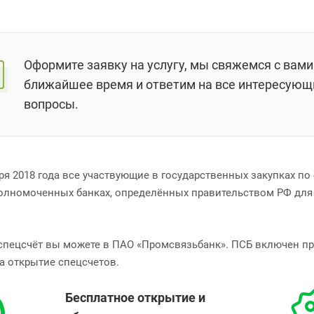
Оформите заявку на услугу, мы свяжемся с вами
ближайшее время и ответим на все интересующ
вопросы.
бря 2018 года все участвующие в государственных закупках п
полномоченных банках, определённых правительством РФ для 
спецсчёт вы можете в ПАО «Промсвязьбанк». ПСБ включен пр
а открытие спецсчетов.
Бесплатное открытие и