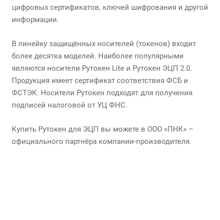
цифровых сертификатов, ключей шифрования и другой
информации.
В линейку защищённых носителей (токенов) входит
более десятка моделей. Наиболее популярными
являются носители Рутокен Lite и Рутокен ЭЦП 2.0.
Продукция имеет сертификат соответствия ФСБ и
ФСТЭК. Носители Рутокен подходят для получения
подписей налоговой от УЦ ФНС.
Купить Рутокен для ЭЦП вы можете в ООО «ПНК» –
официального партнёра компании-производителя.