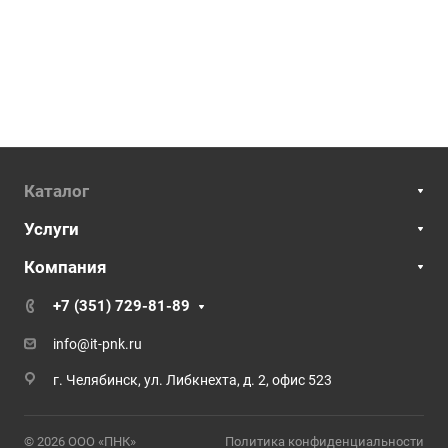
Каталог
Услуги
Компания
+7 (351) 729-81-89
info@it-pnk.ru
г. Челябинск, ул. Либкнехта, д. 2, офис 523
© 2026 ООО «ПНК»
Политика конфиденциальности