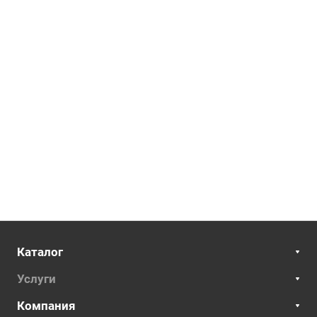
Каталог
Услуги
Компания