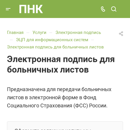
Главная
Услуги
Электронная подпись
—
—
ЭЦП для информационных систем
—
—
Электронная подпись для больничных листов
Электронная подпись для
больничных листов
Предназначена для передачи больничных
листов в электронной форме в Фонд
Социального Страхования (ФСС) России.