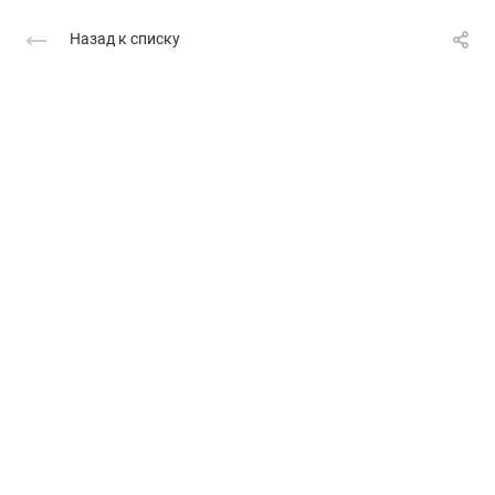
Назад к списку