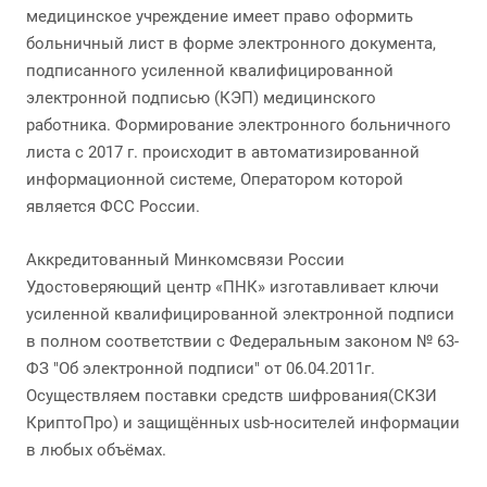
медицинское учреждение имеет право оформить
больничный лист в форме электронного документа,
подписанного усиленной квалифицированной
электронной подписью (КЭП) медицинского
работника. Формирование электронного больничного
листа с 2017 г. происходит в автоматизированной
информационной системе, Оператором которой
является ФСС России.
Аккредитованный Минкомсвязи России
Удостоверяющий центр «ПНК» изготавливает ключи
усиленной квалифицированной электронной подписи
в полном соответствии с Федеральным законом № 63-
ФЗ "Об электронной подписи" от 06.04.2011г.
Осуществляем поставки средств шифрования(СКЗИ
КриптоПро) и защищённых usb-носителей информации
в любых объёмах.