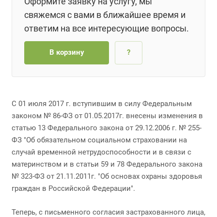
Оформите заявку на услугу, мы
свяжемся с вами в ближайшее время и
ответим на все интересующие вопросы.
В корзину
?
С 01 июля 2017 г. вступившим в силу Федеральным
законом № 86-ФЗ от 01.05.2017г. внесены изменения в
статью 13 Федерального закона от 29.12.2006 г. № 255-
ФЗ "Об обязательном социальном страховании на
случай временной нетрудоспособности и в связи с
материнством и в статьи 59 и 78 Федерального закона
№ 323-ФЗ от 21.11.2011г. "Об основах охраны здоровья
граждан в Российской Федерации".
Теперь, с письменного согласия застрахованного лица,