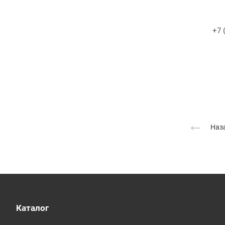
+7 
Наза
Каталог