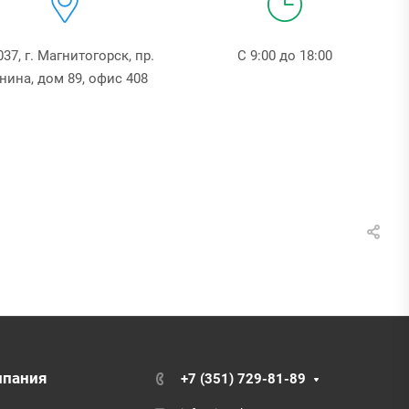
037, г. Магнитогорск, пр.
С 9:00 до 18:00
нина, дом 89, офис 408
мпания
+7 (351) 729-81-89