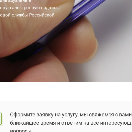
индивидуальные
нную электронную подпись,
овой службы Российской
Оформите заявку на услугу, мы свяжемся с вами
ближайшее время и ответим на все интересующ
вопросы.