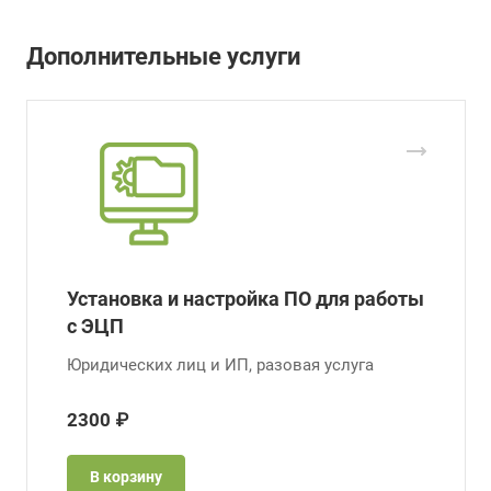
Дополнительные услуги
Установка и настройка ПО для работы
с ЭЦП
Юридических лиц и ИП, разовая услуга
2300 ₽
В корзину