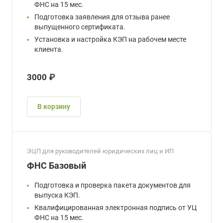
ФНС на 15 мес.
Подготовка заявления для отзыва ранее
выпущенного сертификата.
Установка и настройка КЭП на рабочем месте
клиента.
3000 ₽
В корзину
ЭЦП для руководителей юридических лиц и ИП
ФНС Базовый
Подготовка и проверка пакета документов для
выпуска КЭП.
Квалифицированная электронная подпись от УЦ
ФНС на 15 мес.