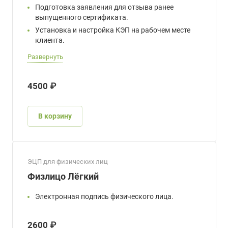
Подготовка заявления для отзыва ранее
выпущенного сертификата.
Установка и настройка КЭП на рабочем месте
клиента.
Развернуть
4500 ₽
В корзину
ЭЦП для физических лиц
Физлицо Лёгкий
Электронная подпись физического лица.
2600 ₽