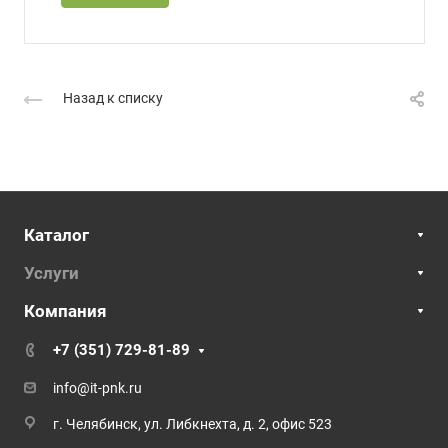
Назад к списку
Каталог
Услуги
Компания
+7 (351) 729-81-89
info@it-pnk.ru
г. Челябинск, ул. Либкнехта, д. 2, офис 523