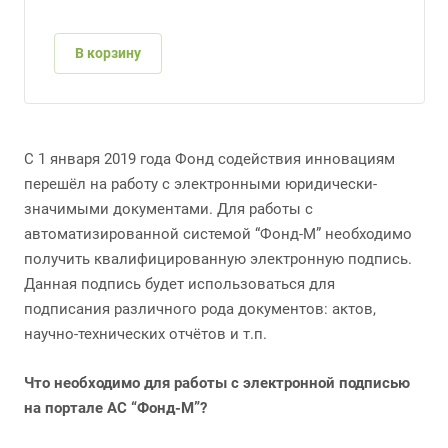
В корзину
С 1 января 2019 года Фонд содействия инновациям
перешёл на работу с электронными юридически-
значимыми документами. Для работы с
автоматизированной системой “Фонд-М” необходимо
получить квалифицированную электронную подпись.
Данная подпись будет использоваться для
подписания различного рода документов: актов,
научно-технических отчётов и т.п.
Что необходимо для работы с электронной подписью
на портале АС “Фонд-М”?