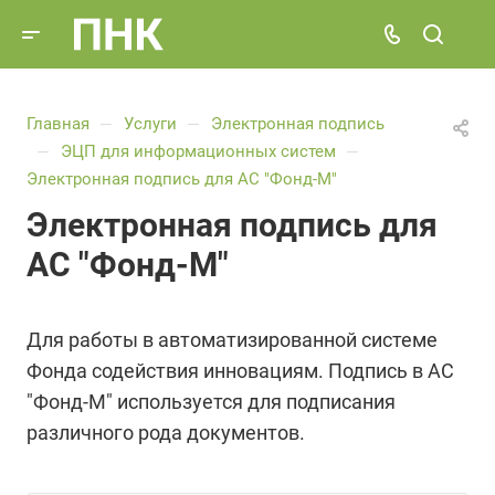
Главная
Услуги
Электронная подпись
—
—
ЭЦП для информационных систем
—
—
Электронная подпись для АС "Фонд-М"
Электронная подпись для
АС "Фонд-М"
Для работы в автоматизированной системе
Фонда содействия инновациям. Подпись в АС
"Фонд-М" используется для подписания
различного рода документов.