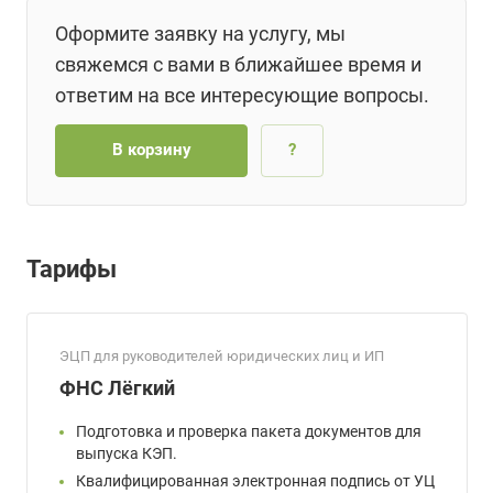
Оформите заявку на услугу, мы
свяжемся с вами в ближайшее время и
ответим на все интересующие вопросы.
В корзину
?
Тарифы
ЭЦП для руководителей юридических лиц и ИП
ФНС Лёгкий
Подготовка и проверка пакета документов для
выпуска КЭП.
Квалифицированная электронная подпись от УЦ