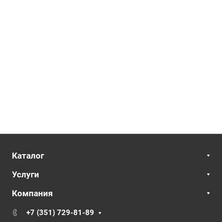
Каталог
Услуги
Компания
+7 (351) 729-81-89