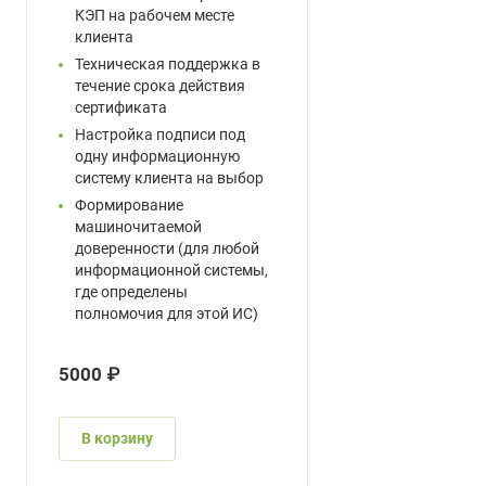
КЭП на рабочем месте
клиента
Техническая поддержка в
течение срока действия
сертификата
Настройка подписи под
одну информационную
систему клиента на выбор
Формирование
машиночитаемой
доверенности (для любой
информационной системы,
где определены
полномочия для этой ИС)
5000 ₽
В корзину