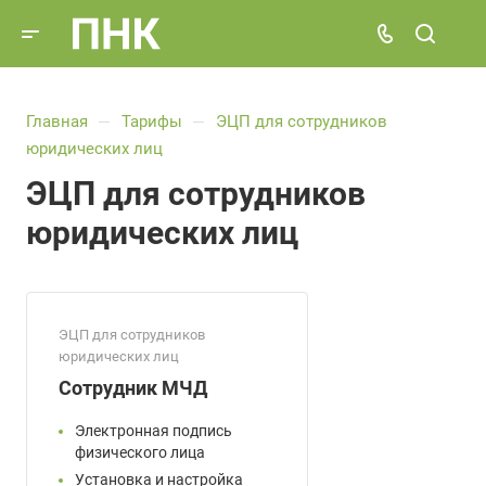
Главная
Тарифы
ЭЦП для сотрудников
—
—
юридических лиц
ЭЦП для сотрудников
юридических лиц
ЭЦП для сотрудников
юридических лиц
Сотрудник МЧД
Электронная подпись
физического лица
Установка и настройка