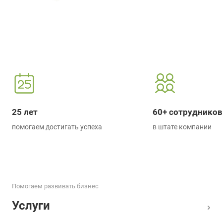
25 лет
60+ сотруднико
помогаем достигать успеха
в штате компании
Помогаем развивать бизнес
Услуги