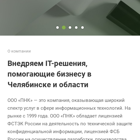
О компании
Внедряем IT-решения,
помогающие бизнесу в
Челябинске и области
ООО «ПНК» — это компания, оказывающая широкий
спектр услуг в сфере информационных технологий. На
рынке с 1999 года. ООО «ПНК» обладает лицензией
ФСТЭК России на деятельность по технической защите
конфиденциальной информации, лицензией ФСБ
России на осуществление разработки, производства,