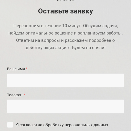
Оставьте заявку
Перезвоним в течение 10 минут. Обсудим задачи,
найдем оптимальное решение и запланируем работы.
Ответим на вопросы и расскажем подробнее о
действующих акциях. Будем на связи!
Ваше имя
*
Телефон
*
Я согласен на
обработку персональных данных