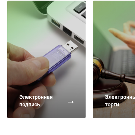
Электронная
Электронн
подпись
торги