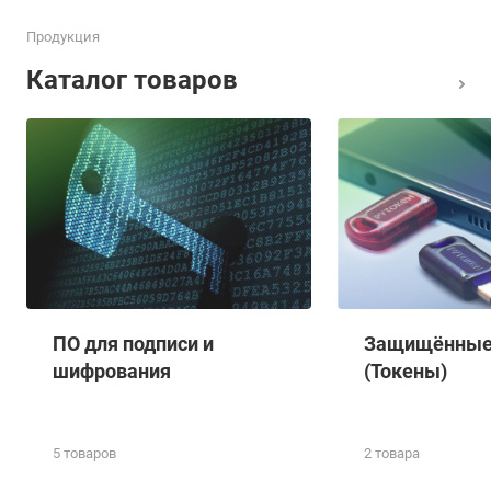
Продукция
Каталог товаров
ПО для подписи и
Защищённые 
шифрования
(Токены)
5 товаров
2 товара