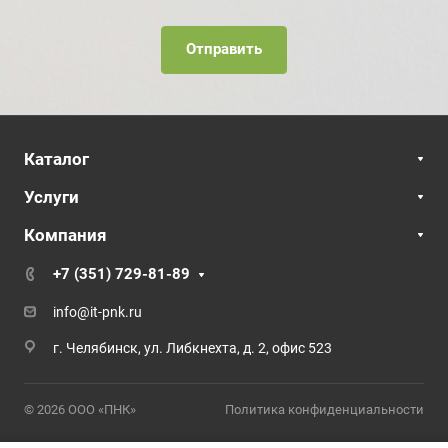
Каталог
Услуги
Компания
+7 (351) 729-81-89
info@it-pnk.ru
г. Челябинск, ул. Либкнехта, д. 2, офис 523
© 2026 ООО «ПНК»
Политика конфиденциальности