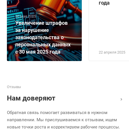
года
30 мая 2025
Увеличение штрафов
за нарушение
законодательства о
персональных данных
с 30 мая 2025 года
22 апреля 2025
Отзывы
Нам доверяют
Обратная связь помогает развиваться в нужном
направлении. Мы прислушиваемся к отзывам, ищем
новые точки роста и корректируем рабочие процессы.