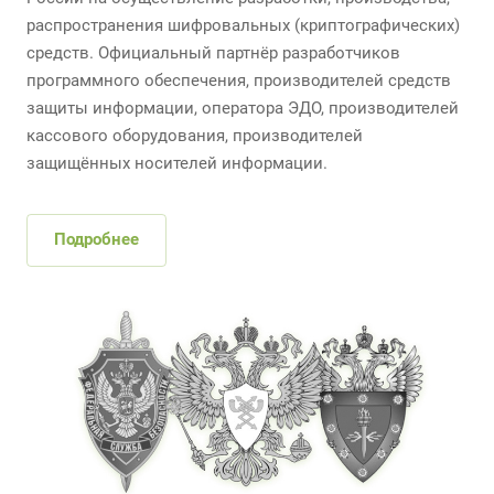
распространения шифровальных (криптографических)
средств. Официальный партнёр разработчиков
программного обеспечения, производителей средств
защиты информации, оператора ЭДО, производителей
кассового оборудования, производителей
защищённых носителей информации.
Подробнее