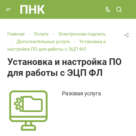
Главная
Услуги
Электронная подпись
—
—
Дополнительные услуги
Установка и
—
—
настройка ПО для работы с ЭЦП ФЛ
Установка и настройка ПО
для работы с ЭЦП ФЛ
Разовая услуга