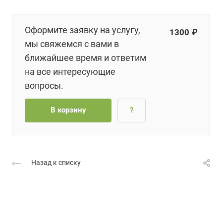
Оформите заявку на услугу,
1300 ₽
мы свяжемся с вами в
ближайшее время и ответим
на все интересующие
вопросы.
В корзину
?
Назад к списку