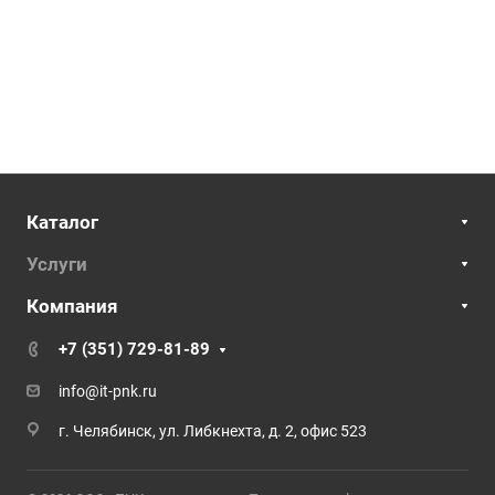
Каталог
Услуги
Компания
+7 (351) 729-81-89
info@it-pnk.ru
г. Челябинск, ул. Либкнехта, д. 2, офис 523