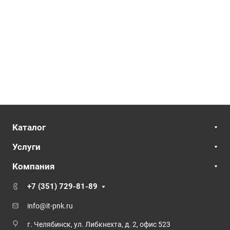
Каталог
Услуги
Компания
+7 (351) 729-81-89
info@it-pnk.ru
г. Челябинск, ул. Либкнехта, д. 2, офис 523