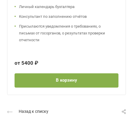
Личный календарь бухгалтера
Консультант по заполнению отчётов
Присылаются уведомления о требованиях, о
письмах от госорганов, о результатах проверки
отчетности
от 5400 ₽
В корзину
Назад к списку