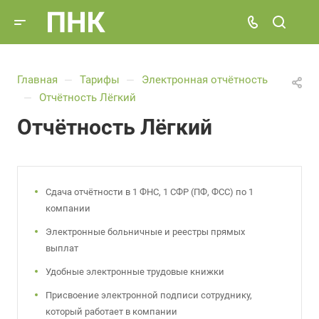
Главная
Тарифы
Электронная отчётность
—
—
Отчётность Лёгкий
—
Отчётность Лёгкий
Сдача отчётности в 1 ФНС, 1 СФР (ПФ, ФСС) по 1
компании
Электронные больничные и реестры прямых
выплат
Удобные электронные трудовые книжки
Присвоение электронной подписи сотруднику,
который работает в компании