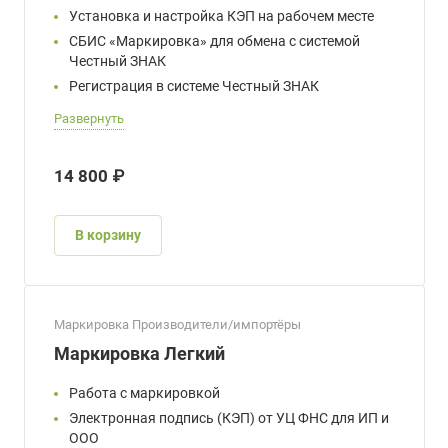
Установка и настройка КЭП на рабочем месте
СБИС «Маркировка» для обмена с системой
Честный ЗНАК
Регистрация в системе Честный ЗНАК
Развернуть
14 800 ₽
В корзину
Маркировка Производители/импортёры
Маркировка Легкий
Работа с маркировкой
Электронная подпись (КЭП) от УЦ ФНС для ИП и
ООО