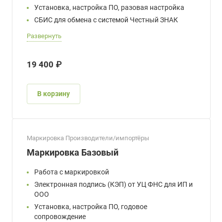
Установка, настройка ПО, разовая настройка
СБИС для обмена с системой Честный ЗНАК
Развернуть
19 400 ₽
В корзину
Маркировка Производители/импортёры
Маркировка Базовый
Работа с маркировкой
Электронная подпись (КЭП) от УЦ ФНС для ИП и
ООО
Установка, настройка ПО, годовое
сопровождение