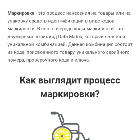
Маркировка
- это процесс нанесения на товары или на
упаковку средств идентификации в виде кодов
маркировки. В свою очередь коды маркировки - это
двумерный штрих код Data Matrix, который является
уникальной комбинацией. Данная комбинация состоит
из кода, присвоенного товару, уникального серийного
номера, проверочного кода и ключа.
Как выглядит процесс
маркировки?