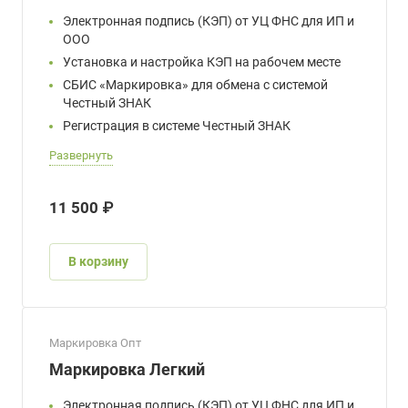
Электронная подпись (КЭП) от УЦ ФНС для ИП и
ООО
Установка и настройка КЭП на рабочем месте
СБИС «Маркировка» для обмена с системой
Честный ЗНАК
Регистрация в системе Честный ЗНАК
Развернуть
11 500 ₽
В корзину
Маркировка Опт
Маркировка Легкий
Электронная подпись (КЭП) от УЦ ФНС для ИП и