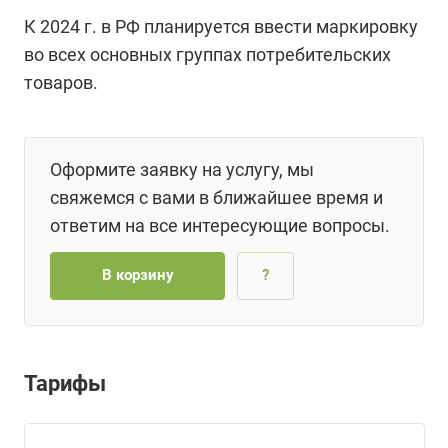
К 2024 г. в РФ планируется ввести маркировку
во всех основных группах потребительских
товаров.
Оформите заявку на услугу, мы
свяжемся с вами в ближайшее время и
ответим на все интересующие вопросы.
В корзину
?
Тарифы