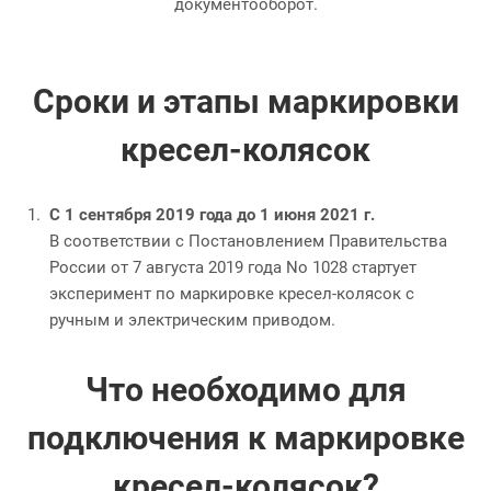
документооборот.
Сроки и этапы маркировки
кресел-колясок
С 1 сентября 2019 года до 1 июня 2021 г.
В соответствии с Постановлением Правительства
России от 7 августа 2019 года No 1028 стартует
эксперимент по маркировке кресел-колясок с
ручным и электрическим приводом.
Что необходимо для
подключения к маркировке
кресел-колясок?