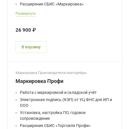
Расширение СБИС «Маркировка»
Развернуть
26 900 ₽
В корзину
Маркировка Производители/импортёры
Маркировка Профи
Работа с маркировкой и складской учёт
Электронная подпись (КЭП) от УЦ ФНС для ИП и
ООО
Установка, настройка ПО, годовое
сопровождение
Расширение СБИС «Торговля Профи»