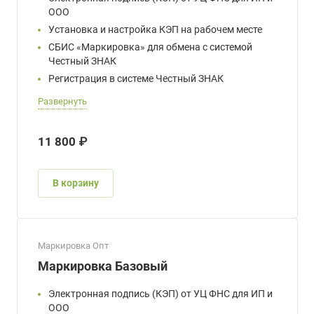
ООО
Установка и настройка КЭП на рабочем месте
СБИС «Маркировка» для обмена с системой
Честный ЗНАК
Регистрация в системе Честный ЗНАК
Развернуть
11 800 ₽
В корзину
Маркировка Опт
Маркировка Базовый
Электронная подпись (КЭП) от УЦ ФНС для ИП и
ООО