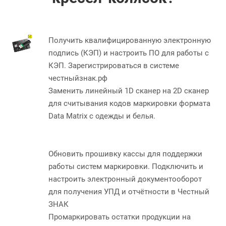
Получить квалифицированную электронную
подпись (КЭП) и настроить ПО для работы с
КЭП. Зарегистрироваться в системе
честныйзнак.рф
Заменить линейный 1D сканер на 2D сканер
для считывания кодов маркировки формата
Data Matrix с одежды и белья.
Обновить прошивку кассы для поддержки
работы систем маркировки. Подключить и
настроить электронный документооборот
для получения УПД и отчётности в Честный
ЗНАК
Промаркировать остатки продукции на