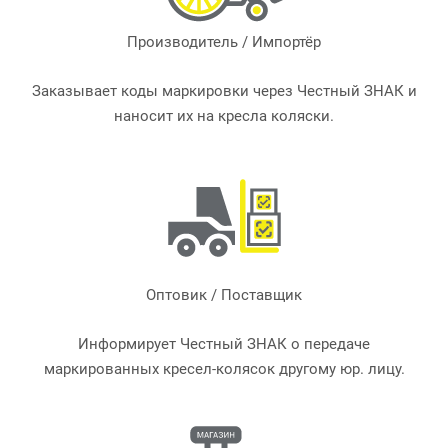
Производитель / Импортёр
Заказывает коды маркировки через Честный ЗНАК и
наносит их на кресла коляски.
Оптовик / Поставщик
Информирует Честный ЗНАК о передаче
маркированных кресел-колясок другому юр. лицу.