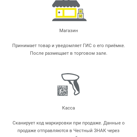
Магазин
Принимает товар и уведомляет ГИС о его приёмке.
После размещает в торговом зале.
Касса
Сканирует код маркировки при продаже. Данные о
продаже отправляются в Честный ЗНАК через