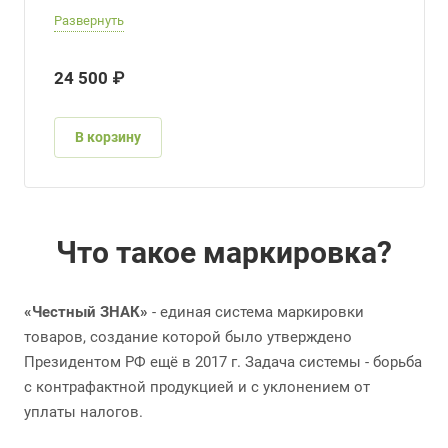
Развернуть
24 500 ₽
В корзину
Что такое маркировка?
«Честный ЗНАК»
- единая система маркировки
товаров, создание которой было утверждено
Президентом РФ ещё в 2017 г. Задача системы - борьба
с контрафактной продукцией и с уклонением от
уплаты налогов.