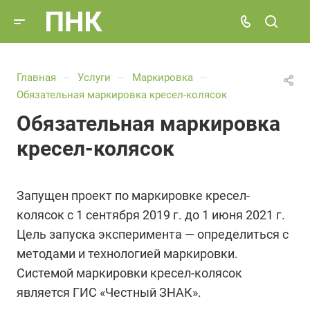
Главная
Услуги
Маркировка
—
—
—
Обязательная маркировка кресел-колясок
Обязательная маркировка
кресел-колясок
Запущен проект по маркировке кресел-
колясок с 1 сентября 2019 г. до 1 июня 2021 г.
Цель запуска эксперимента — определиться с
методами и технологией маркировки.
Системой маркировки кресел-колясок
является ГИС «Честный ЗНАК».