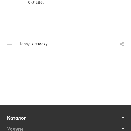
складе.
Назад к списку
Каталог
Услуги