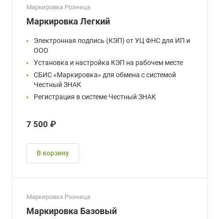
Маркировка Розница
Маркировка Легкий
Электронная подпись (КЭП) от УЦ ФНС для ИП и
ООО
Установка и настройка КЭП на рабочем месте
СБИС «Маркировка» для обмена с системой
Честный ЗНАК
Регистрация в системе Честный ЗНАК
7 500 ₽
В корзину
Маркировка Розница
Маркировка Базовый