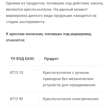
Одними из продуктов, попавших под действие закона,
являются кресла-коляски. На данный момент
маркировка данного вида продукции находится на
стадии эксперимента.
К креслам-коляскам, попавших под маркировку,
относятся:
ТН ВЭД ЕАЭС
Продукт
8713 10
Кресла-коляски с ручным
приводом без механических
устройств для передвижения.
8713 90
Кресла-коляски электрические.